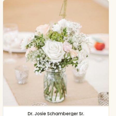
Dr. Josie Schamberger Sr.