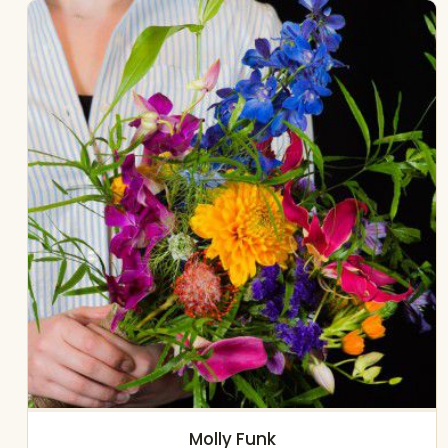
Molly Funk