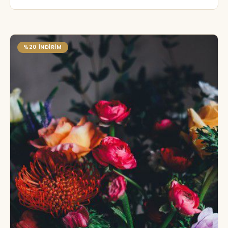
%20 İNDİRİM