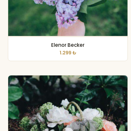
Elenor Becker
1.299 ₺