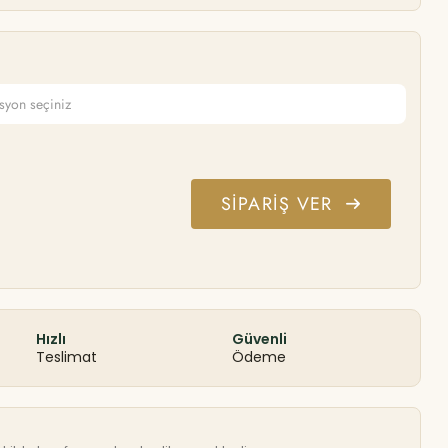
SIPARIŞ VER
Hızlı
Güvenli
Teslimat
Ödeme