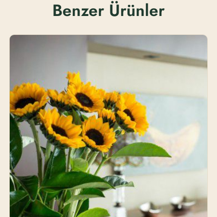
Benzer Ürünler