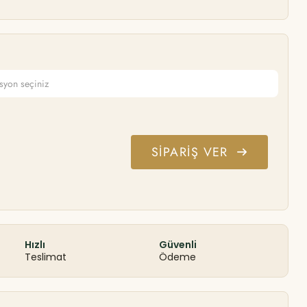
SIPARIŞ VER
Hızlı
Güvenli
Teslimat
Ödeme