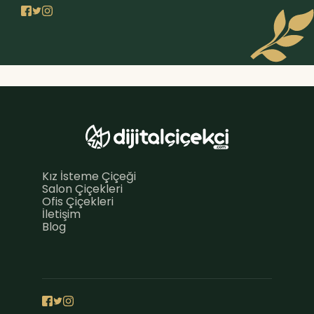
Kız İsteme Çiçeği
Salon Çiçekleri
Ofis Çiçekleri
İletişim
Blog