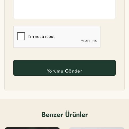
Benzer Ürünler