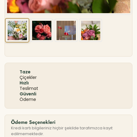
Taze
Çiçekler
Hızlı
Teslimat
Güvenli
Ödeme
Ödeme Seçenekleri
Kredi kartı bilgileriniz hiçbir şekilde tarafımızca kayıt
edilmemektedir.