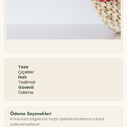
Taze
Çiçekler
Hızlı
Teslimat
Güvenli
Ödeme
Ödeme Seçenekleri
Kredi kartı bilgileriniz hiçbir şekilde tarafımızca kayıt
edilmemektedir.