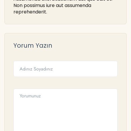
Non possimus iure aut assumenda
reprehenderit.
Yorum Yazın