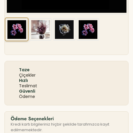
Taze
Çiçekler
Hızlı
Teslimat
Güvenli
Ödeme
Ödeme Seçenekleri
Kredi kartı bilgileriniz hiçbir şekilde tarafımızca kayıt
edilmemektedir.