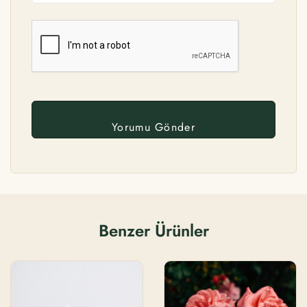
Benzer Ürünler