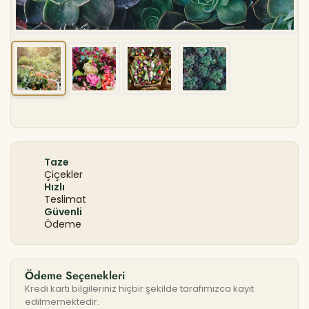
Taze
Çiçekler
Hızlı
Teslimat
Güvenli
Ödeme
Ödeme Seçenekleri
Kredi kartı bilgileriniz hiçbir şekilde tarafımızca kayıt
edilmemektedir.