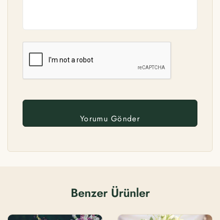
Benzer Ürünler