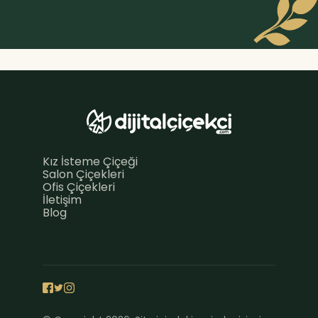
Kız İsteme Çiçeği
Salon Çiçekleri
Ofis Çiçekleri
İletişim
Blog