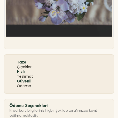
Taze
Çiçekler
Hızlı
Teslimat
Güvenli
Ödeme
Ödeme Seçenekleri
Kredi kartı bilgileriniz hiçbir şekilde tarafımızca kayıt
edilmemektedir.