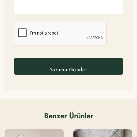
Benzer Ürünler