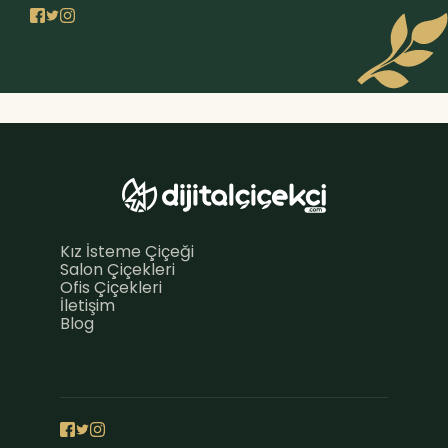
Kız İsteme Çiçeği
Salon Çiçekleri
Ofis Çiçekleri
İletişim
Blog