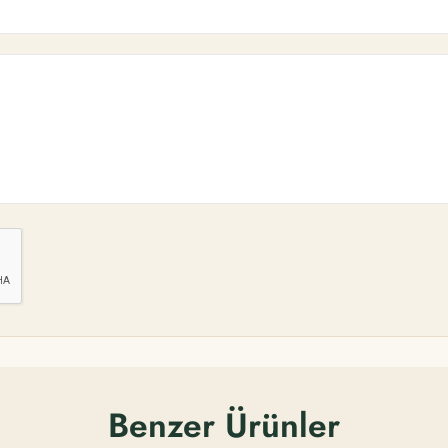
Benzer Ürünler