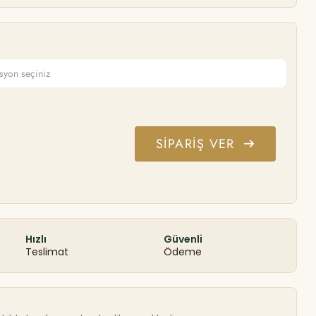
SIPARIŞ VER
Hızlı
Güvenli
Teslimat
Ödeme