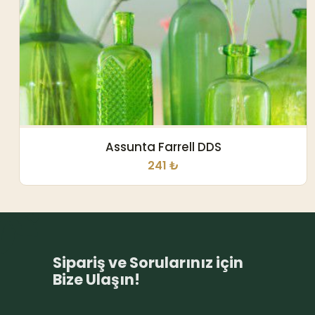
Assunta Farrell DDS
241 ₺
Sipariş ve Sorularınız için
Bize Ulaşın!