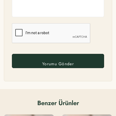
Benzer Ürünler