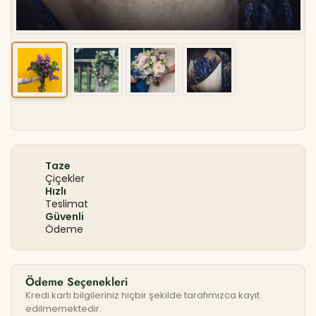
Taze
Çiçekler
Hızlı
Teslimat
Güvenli
Ödeme
Ödeme Seçenekleri
Kredi kartı bilgileriniz hiçbir şekilde tarafımızca kayıt
edilmemektedir.