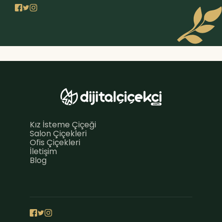
Kız İsteme Çiçeği
Salon Çiçekleri
Ofis Çiçekleri
İletişim
Blog