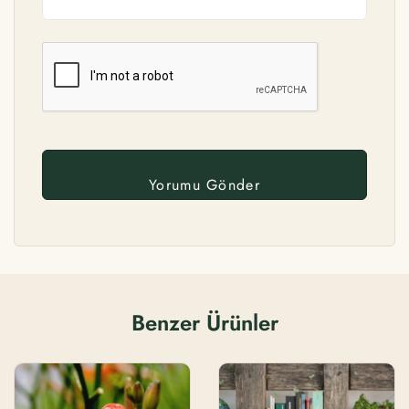
Benzer Ürünler