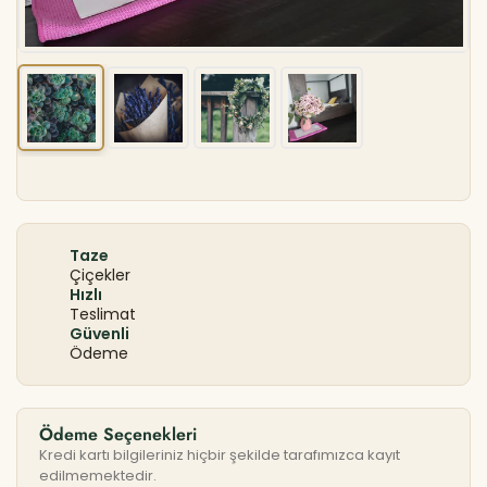
Taze
Çiçekler
Hızlı
Teslimat
Güvenli
Ödeme
Ödeme Seçenekleri
Kredi kartı bilgileriniz hiçbir şekilde tarafımızca kayıt
edilmemektedir.