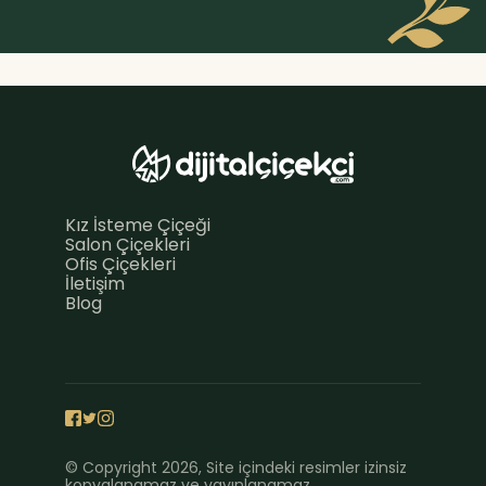
Kız İsteme Çiçeği
Salon Çiçekleri
Ofis Çiçekleri
İletişim
Blog
© Copyright 2026, Site içindeki resimler izinsiz
kopyalanamaz ve yayınlanamaz.