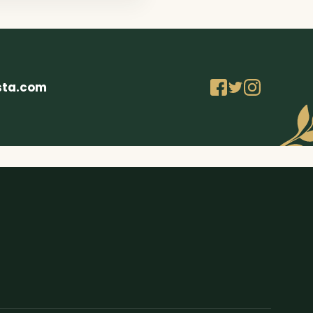
sta.com