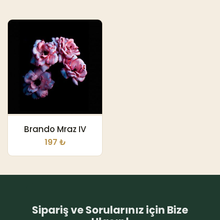
Brando Mraz IV
197 ₺
Sipariş ve Sorularınız için Bize