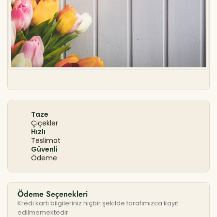
Taze
Çiçekler
Hızlı
Teslimat
Güvenli
Ödeme
Ödeme Seçenekleri
Kredi kartı bilgileriniz hiçbir şekilde tarafımızca kayıt
edilmemektedir.