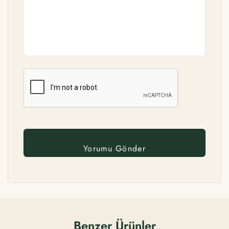
Benzer Ürünler