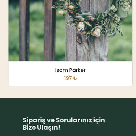
Isom Parker
197 ₺
Sipariş ve Sorularınız için
Bize Ulaşın!