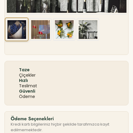
Taze
Çiçekler
Hızlı
Teslimat
Güvenli
Ödeme
Ödeme Seçenekleri
Kredi kartı bilgileriniz hiçbir şekilde tarafımızca kayıt
edilmemektedir.