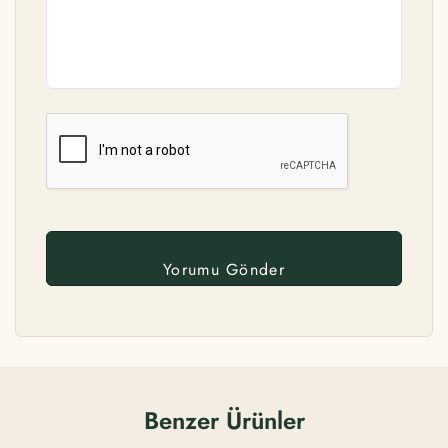
Benzer Ürünler