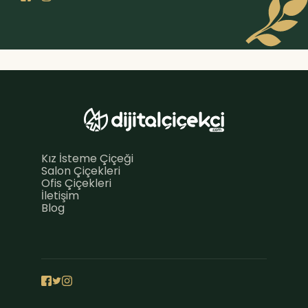
Kız İsteme Çiçeği
Salon Çiçekleri
Ofis Çiçekleri
İletişim
Blog