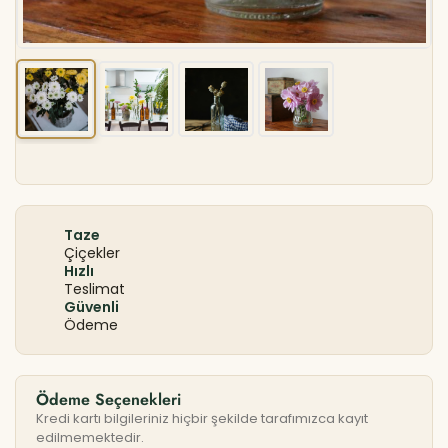
Taze
Çiçekler
Hızlı
Teslimat
Güvenli
Ödeme
Ödeme Seçenekleri
Kredi kartı bilgileriniz hiçbir şekilde tarafımızca kayıt
edilmemektedir.