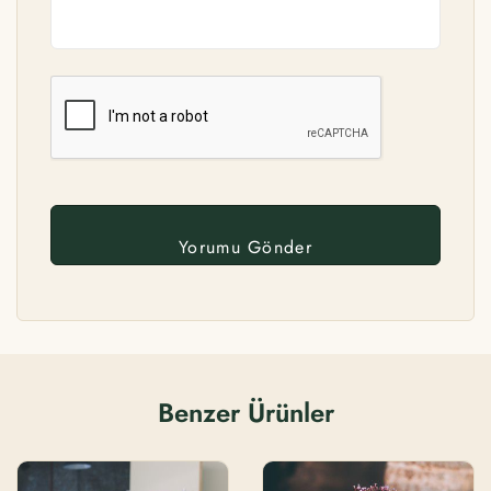
Benzer Ürünler