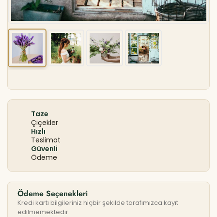
Taze
Çiçekler
Hızlı
Teslimat
Güvenli
Ödeme
Ödeme Seçenekleri
Kredi kartı bilgileriniz hiçbir şekilde tarafımızca kayıt
edilmemektedir.