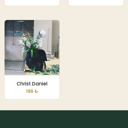
Christ Daniel
186 ₺