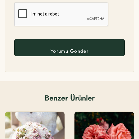
Benzer Ürünler