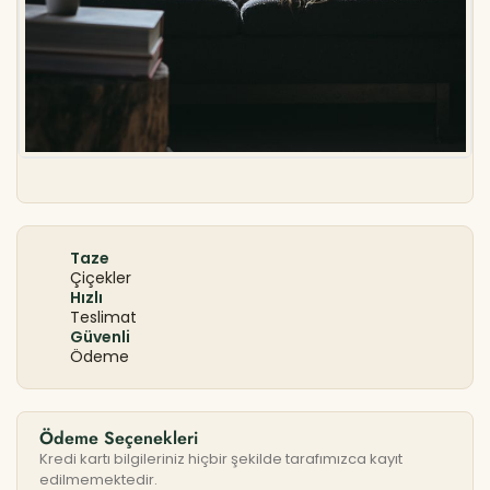
Taze
Çiçekler
Hızlı
Teslimat
Güvenli
Ödeme
Ödeme Seçenekleri
Kredi kartı bilgileriniz hiçbir şekilde tarafımızca kayıt
edilmemektedir.