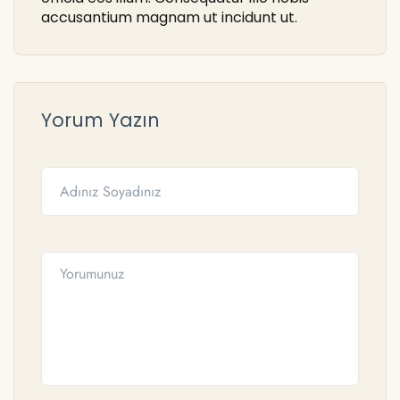
accusantium magnam ut incidunt ut.
Yorum Yazın