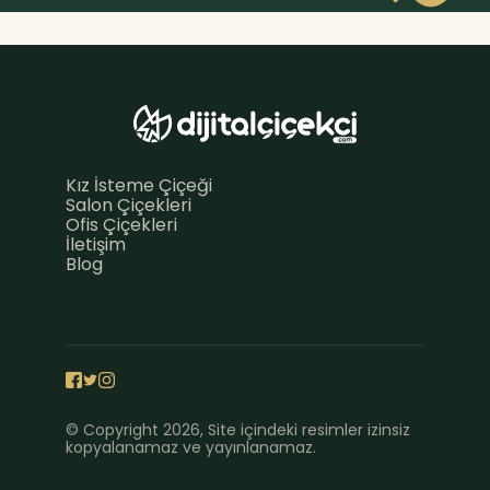
Kız İsteme Çiçeği
Salon Çiçekleri
Ofis Çiçekleri
İletişim
Blog
© Copyright 2026, Site içindeki resimler izinsiz
kopyalanamaz ve yayınlanamaz.