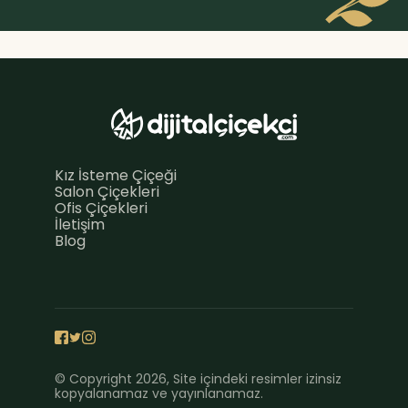
Kız İsteme Çiçeği
Salon Çiçekleri
Ofis Çiçekleri
İletişim
Blog
© Copyright 2026, Site içindeki resimler izinsiz
kopyalanamaz ve yayınlanamaz.