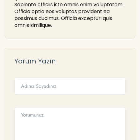
Sapiente officiis iste omnis enim voluptatem.
Officia optio eos voluptas provident ea
possimus ducimus. Officia excepturi quis
omnis similique.
Yorum Yazın