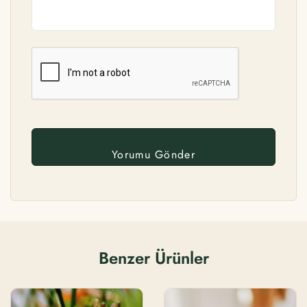
Benzer Ürünler