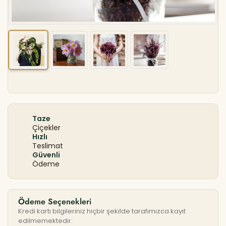
Taze
Çiçekler
Hızlı
Teslimat
Güvenli
Ödeme
Ödeme Seçenekleri
Kredi kartı bilgileriniz hiçbir şekilde tarafımızca kayıt
edilmemektedir.