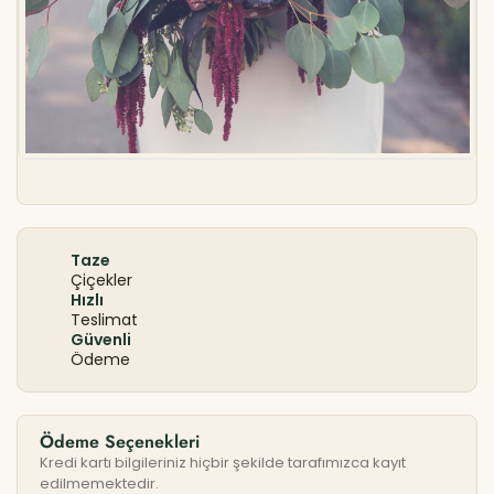
Taze
Çiçekler
Hızlı
Teslimat
Güvenli
Ödeme
Ödeme Seçenekleri
Kredi kartı bilgileriniz hiçbir şekilde tarafımızca kayıt
edilmemektedir.