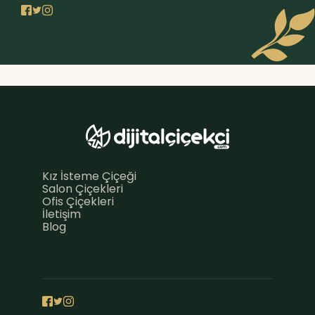
Kız İsteme Çiçeği
Salon Çiçekleri
Ofis Çiçekleri
İletişim
Blog