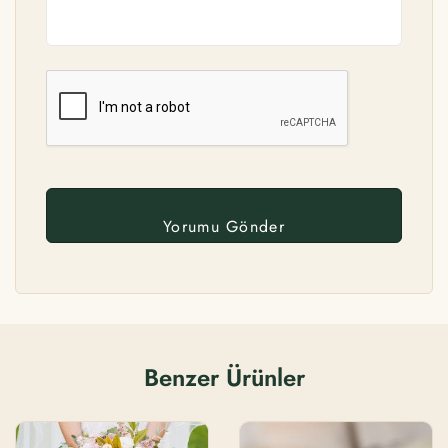
Benzer Ürünler