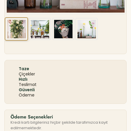
Taze
Çiçekler
Hızlı
Teslimat
Güvenli
Ödeme
Ödeme Seçenekleri
Kredi kartı bilgileriniz hiçbir şekilde tarafımızca kayıt
edilmemektedir.