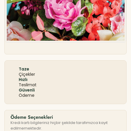
Taze
Çiçekler
Hızlı
Teslimat
Güvenli
Ödeme
Ödeme Seçenekleri
Kredi kartı bilgileriniz hiçbir şekilde tarafımızca kayıt
edilmemektedir.