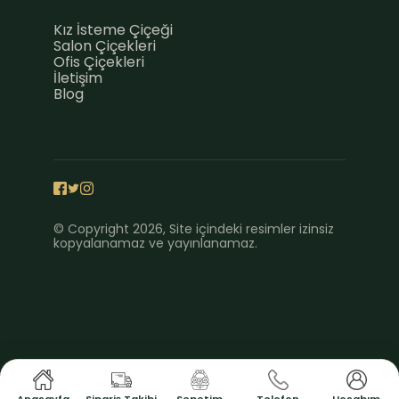
Kız İsteme Çiçeği
Salon Çiçekleri
Ofis Çiçekleri
İletişim
Blog
© Copyright 2026, Site içindeki resimler izinsiz
kopyalanamaz ve yayınlanamaz.