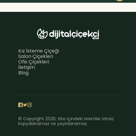
Kız İsteme Çiçeği
Salon Çiçekleri
Ofis Çiçekleri
İletişim
Blog
© Copyright 2026, Site içindeki resimler izinsiz
kopyalanamaz ve yayınlanamaz.