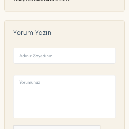
Yorum Yazın