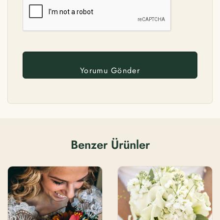
Benzer Ürünler