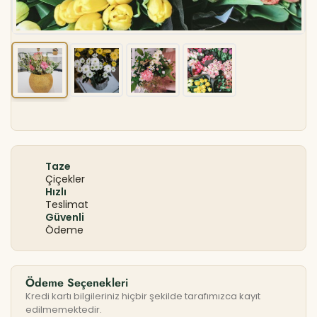
Taze
Çiçekler
Hızlı
Teslimat
Güvenli
Ödeme
Ödeme Seçenekleri
Kredi kartı bilgileriniz hiçbir şekilde tarafımızca kayıt
edilmemektedir.