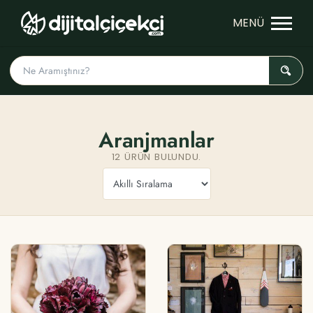
Aranjmanlar
12 ÜRÜN BULUNDU.