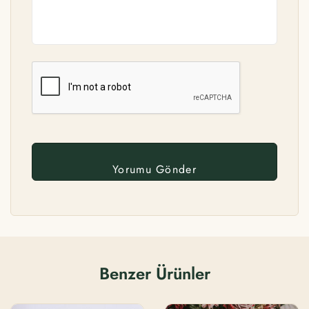
Benzer Ürünler