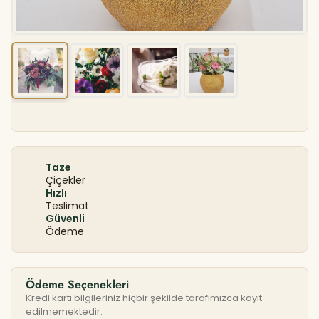
Taze
Çiçekler
Hızlı
Teslimat
Güvenli
Ödeme
Ödeme Seçenekleri
Kredi kartı bilgileriniz hiçbir şekilde tarafımızca kayıt
edilmemektedir.