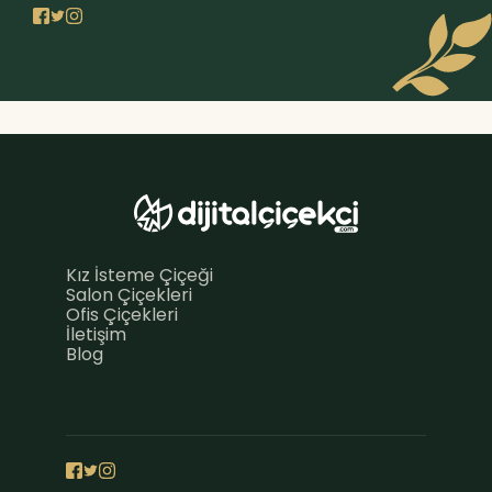
Kız İsteme Çiçeği
Salon Çiçekleri
Ofis Çiçekleri
İletişim
Blog