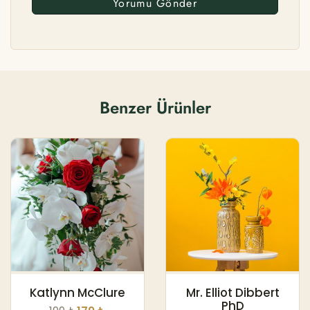
Benzer Ürünler
Katlynn McClure
Mr. Elliot Dibbert
PhD