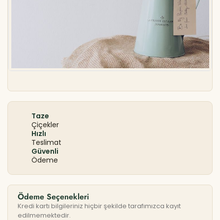
Taze
Çiçekler
Hızlı
Teslimat
Güvenli
Ödeme
Ödeme Seçenekleri
Kredi kartı bilgileriniz hiçbir şekilde tarafımızca kayıt
edilmemektedir.