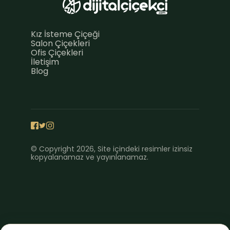
Kız İsteme Çiçeği
Salon Çiçekleri
Ofis Çiçekleri
İletişim
Blog
© Copyright 2026, Site içindeki resimler izinsiz
kopyalanamaz ve yayınlanamaz.